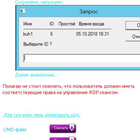
Сохраняем, запускаем:
Далее аналогично...
Полагаю не стоит пояснять, что пользователь должен иметь
соответствующие права на управление RDP сеансом.
Д
ля тех кому лень копировать код:
CMD-файл