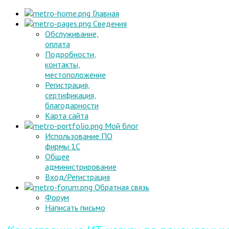
Главная
Сведения
Обслуживание,
оплата
Подробности,
контакты,
местоположение
Регистрация,
сертификация,
благодарности
Карта сайта
Мой блог
Использование ПО
фирмы 1С
Общее
администрирование
Вход/Регистрация
Обратная связь
Форум
Написать письмо