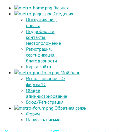
Главная
Сведения
Обслуживание,
оплата
Подробности,
контакты,
местоположение
Регистрация,
сертификация,
благодарности
Карта сайта
Мой блог
Использование ПО
фирмы 1С
Общее
администрирование
Вход/Регистрация
Обратная связь
Форум
Написать письмо