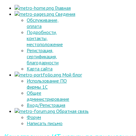
Главная
Сведения
Обслуживание,
оплата
Подробности,
контакты,
местоположение
Регистрация,
сертификация,
благодарности
Карта сайта
Мой блог
Использование ПО
фирмы 1С
Общее
администрирование
Вход/Регистрация
Обратная связь
Форум
Написать письмо