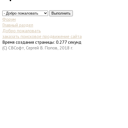
Форум
Главный раздел
Добро пожаловать
заказать поисковое продвижение сайта
Время создания страницы: 0.277 секунд
(C) СВСофт, Сергей В. Попов, 2018 г.