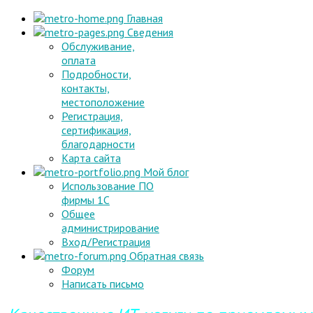
Главная
Сведения
Обслуживание,
оплата
Подробности,
контакты,
местоположение
Регистрация,
сертификация,
благодарности
Карта сайта
Мой блог
Использование ПО
фирмы 1С
Общее
администрирование
Вход/Регистрация
Обратная связь
Форум
Написать письмо