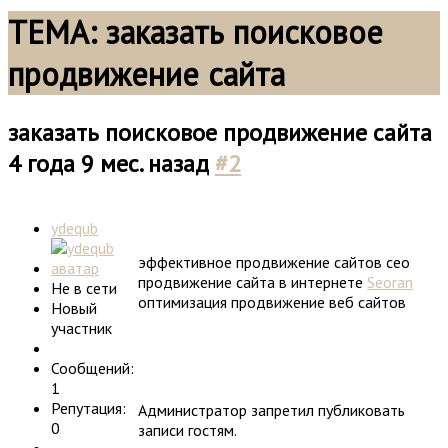
ТЕМА: заказать поисковое
продвижение сайта
заказать поисковое продвижение сайта
4 года 9 мес. назад
#2
ydequb
эффективное продвижение сайтов сео
продвижение сайта в интернете
Seoran
Не в сети
оптимизация продвижение веб сайтов
Новый
участник
Сообщений:
1
Репутация:
Администратор запретил публиковать
0
записи гостям.